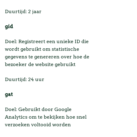
Duurtijd: 2 jaar
gid
Doel: Registreert een unieke ID die
wordt gebruikt om statistische
gegevens te genereren over hoe de
bezoeker de website gebruikt
Duurtijd: 24 uur
gat
Doel: Gebruikt door Google
Analytics om te bekijken hoe snel
verzoeken voltooid worden