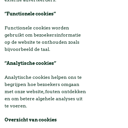
“Functionele cookies”
Functionele cookies worden
gebruikt om bezoekersinformatie
op de website te onthouden zoals
bijvoorbeeld de taal.
“Analytische cookies”
Analytische cookies helpen ons te
begrijpen hoe bezoekers omgaan
met onze website, fouten ontdekken
en om betere algehele analyses uit
te voeren.
Overzicht van cookies