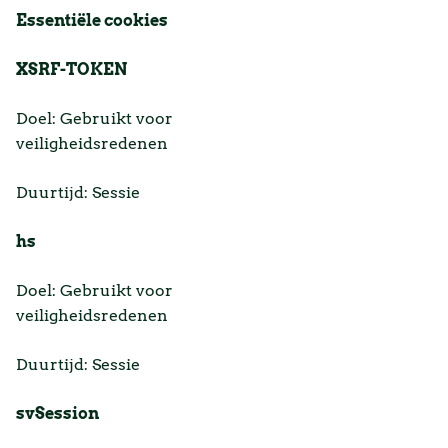
Essentiële cookies
XSRF-TOKEN
Doel: Gebruikt voor
veiligheidsredenen
Duurtijd: Sessie
hs
Doel: Gebruikt voor
veiligheidsredenen
Duurtijd: Sessie
svSession