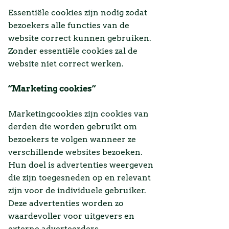
Essentiële cookies zijn nodig zodat
bezoekers alle functies van de
website correct kunnen gebruiken.
Zonder essentiële cookies zal de
website niet correct werken.
“Marketing cookies”
Marketingcookies zijn cookies van
derden die worden gebruikt om
bezoekers te volgen wanneer ze
verschillende websites bezoeken.
Hun doel is advertenties weergeven
die zijn toegesneden op en relevant
zijn voor de individuele gebruiker.
Deze advertenties worden zo
waardevoller voor uitgevers en
externe adverteerders.