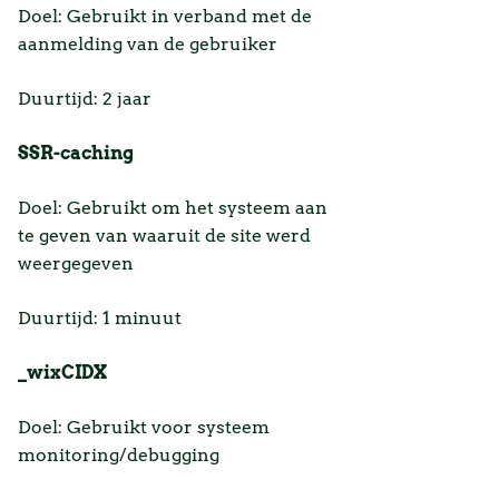
Doel: Gebruikt in verband met de
aanmelding van de gebruiker
Duurtijd: 2 jaar
SSR-caching
Doel: Gebruikt om het systeem aan
te geven van waaruit de site werd
weergegeven
Duurtijd: 1 minuut
_wixCIDX
Doel: Gebruikt voor systeem
monitoring/debugging