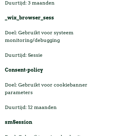
Duurtijd: 3 maanden
_wix_browser_sess
Doel: Gebruikt voor systeem
monitoring/debugging
Duurtijd: Sessie
Consent-policy
Doel: Gebruikt voor cookiebanner
parameters
Duurtijd: 12 maanden
smSession