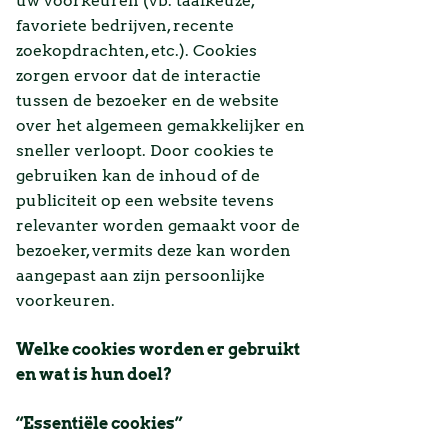
uw voorkeuren (vb. taalkeuze,
favoriete bedrijven, recente
zoekopdrachten, etc.). Cookies
zorgen ervoor dat de interactie
tussen de bezoeker en de website
over het algemeen gemakkelijker en
sneller verloopt. Door cookies te
gebruiken kan de inhoud of de
publiciteit op een website tevens
relevanter worden gemaakt voor de
bezoeker, vermits deze kan worden
aangepast aan zijn persoonlijke
voorkeuren.
Welke cookies worden er gebruikt
en wat is hun doel?
“Essentiële cookies”