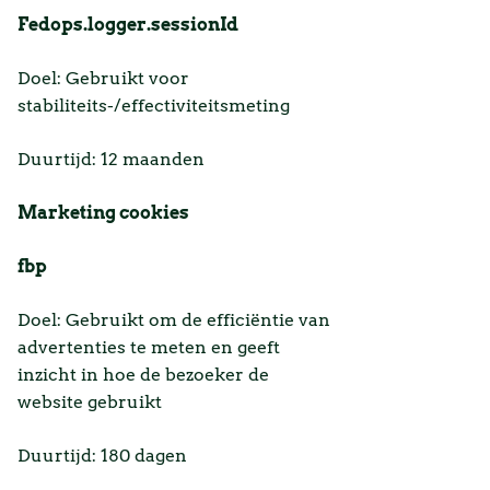
Fedops.logger.sessionId
Doel: Gebruikt voor
stabiliteits-/effectiviteitsmeting
Duurtijd: 12 maanden
Marketing cookies
fbp
Doel: Gebruikt om de efficiëntie van
advertenties te meten en geeft
inzicht in hoe de bezoeker de
website gebruikt
Duurtijd: 180 dagen