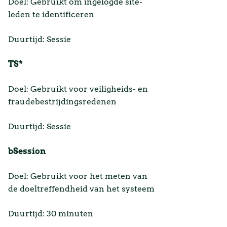
Doel: Gebruikt om ingelogde site-
leden te identificeren
Duurtijd: Sessie
TS*
Doel: Gebruikt voor veiligheids- en
fraudebestrijdingsredenen
Duurtijd: Sessie
bSession
Doel: Gebruikt voor het meten van
de doeltreffendheid van het systeem
Duurtijd: 30 minuten