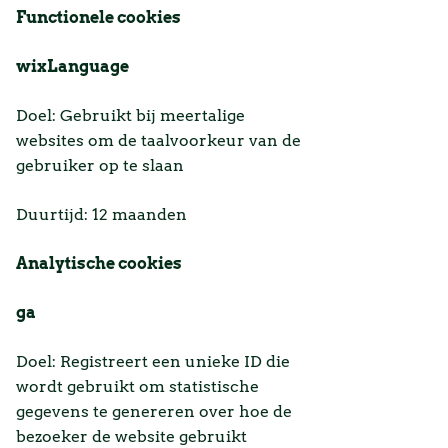
Functionele cookies
wixLanguage
Doel: Gebruikt bij meertalige
websites om de taalvoorkeur van de
gebruiker op te slaan
Duurtijd: 12 maanden
Analytische cookies
ga
Doel: Registreert een unieke ID die
wordt gebruikt om statistische
gegevens te genereren over hoe de
bezoeker de website gebruikt