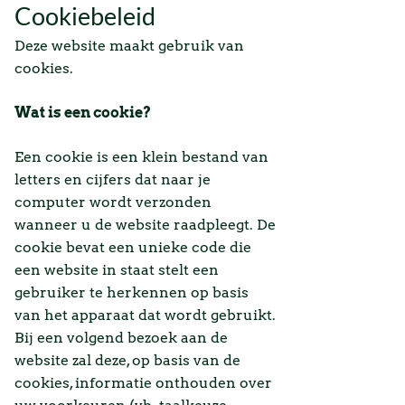
Cookiebeleid
Deze website maakt gebruik van
cookies.
Wat is een cookie?
Een cookie is een klein bestand van
letters en cijfers dat naar je
computer wordt verzonden
wanneer u de website raadpleegt. De
cookie bevat een unieke code die
een website in staat stelt een
gebruiker te herkennen op basis
van het apparaat dat wordt gebruikt.
Bij een volgend bezoek aan de
website zal deze, op basis van de
cookies, informatie onthouden over